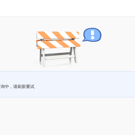
查询中，请刷新重试