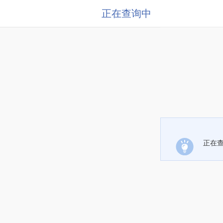
正在查询中
正在