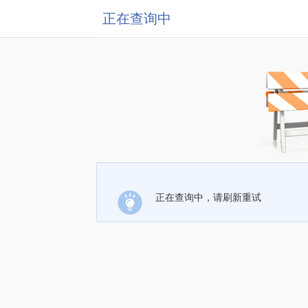
正在查询中
正在查询中，请刷新重试