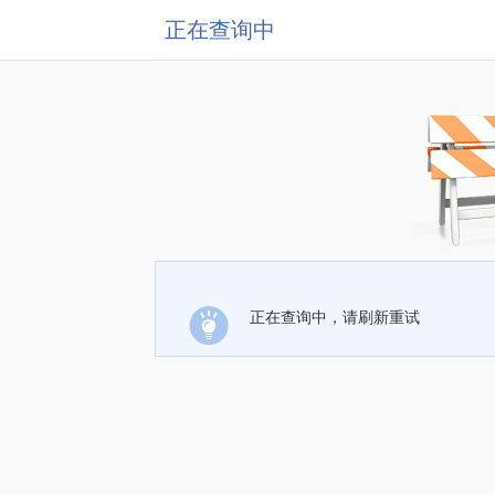
正在查询中
正在查询中，请刷新重试