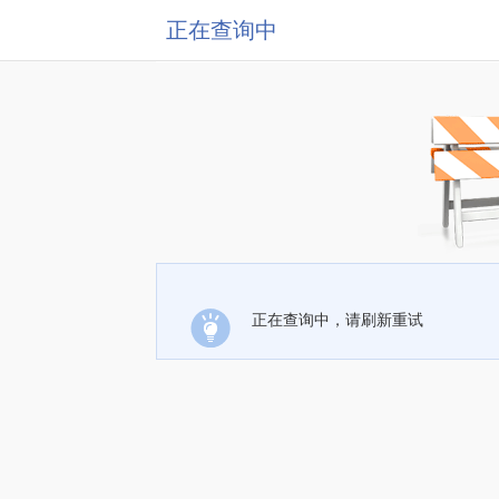
正在查询中
正在查询中，请刷新重试