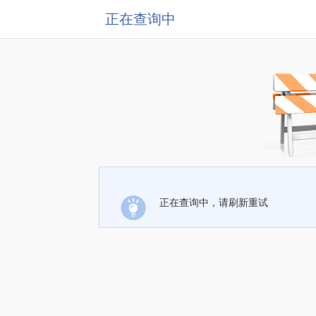
正在查询中
正在查询中，请刷新重试