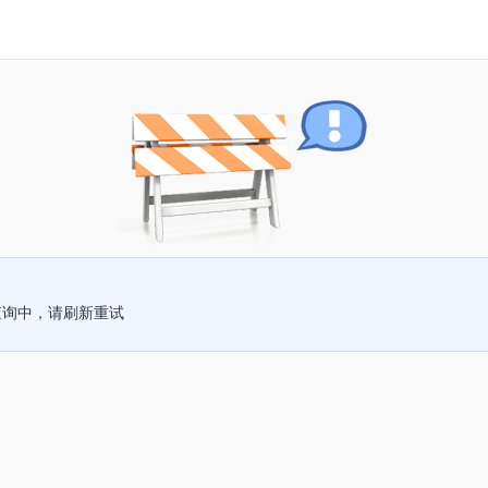
查询中，请刷新重试