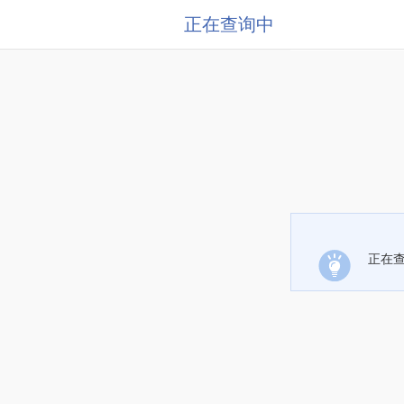
正在查询中
正在