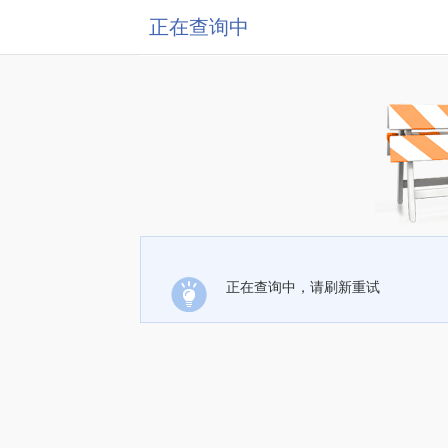
正在查询中
正在查询中，请刷新重试