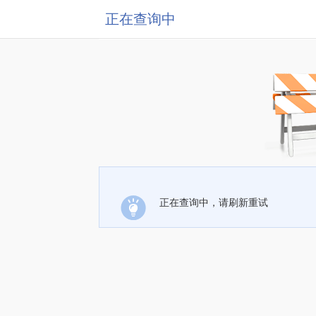
正在查询中
正在查询中，请刷新重试